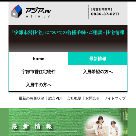
home
最新情報
宇部市営住宅物件
入居希望の方へ
入居中の方へ
最新の募集状況
総合PDF
会社概要
お問合せ
サイトマップ
最新情報