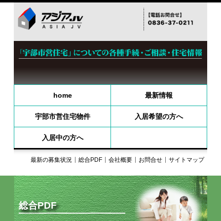
home
最新情報
宇部市営住宅物件
入居希望の方へ
入居中の方へ
最新の募集状況
総合PDF
会社概要
お問合せ
サイトマップ
総合PDF