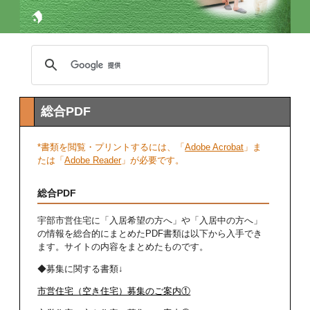
総合PDF
*書類を閲覧・プリントするには、「
Adobe Acrobat
」ま
たは「
Adobe Reader
」が必要です。
総合PDF
宇部市営住宅に「入居希望の方へ」や「入居中の方へ」
の情報を総合的にまとめたPDF書類は以下から入手でき
ます。サイトの内容をまとめたものです。
◆募集に関する書類↓
市営住宅（空き住宅）募集のご案内①